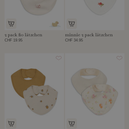
2 pack fio lätzchen
minnie 2 pack lätzchen
CHF 19.95
CHF 34.95