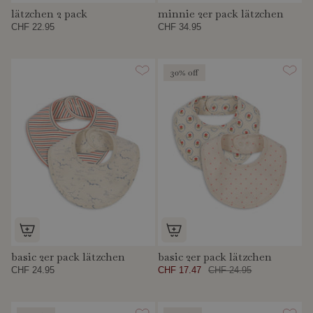
lätzchen 2 pack
minnie 2er pack lätzchen
CHF 22.95
CHF 34.95
30% off
basic 2er pack lätzchen
basic 2er pack lätzchen
CHF 24.95
CHF 17.47
CHF 24.95