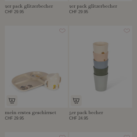
2er pack glitzerbecher
2er pack glitzerbecher
CHF 29.95
CHF 29.95
mein erstes geschirrset
5er pack becher
CHF 29.95
CHF 24.95