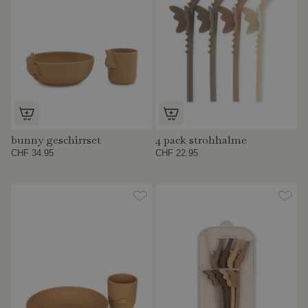
bunny geschirrset
4 pack strohhalme
CHF 34.95
CHF 22.95