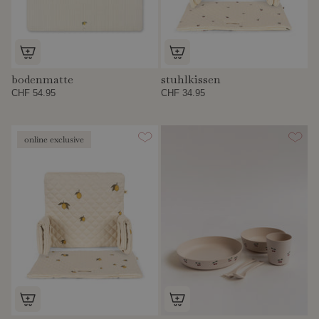
bodenmatte
stuhlkissen
CHF 54.95
CHF 34.95
online exclusive