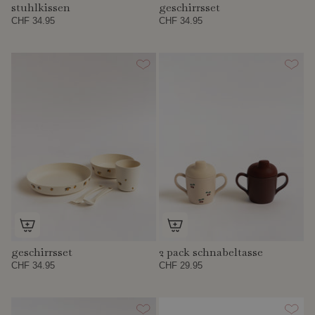
stuhlkissen
geschirrsset
CHF 34.95
CHF 34.95
geschirrsset
2 pack schnabeltasse
CHF 34.95
CHF 29.95