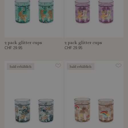
2 pack glitter cups
2 pack glitter cups
CHF 29.95
CHF 29.95
bald erhältlich
bald erhältlich