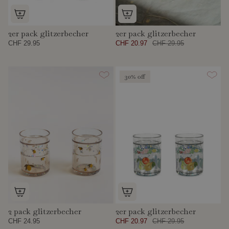
2er pack glitzerbecher
2er pack glitzerbecher
CHF 29.95
CHF 20.97
CHF 29.95
30% off
2 pack glitzerbecher
2er pack glitzerbecher
CHF 24.95
CHF 20.97
CHF 29.95