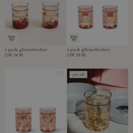
2 pack glitzerbecher
2 pack glitzerbecher
CHF 24.95
CHF 29.95
30% off