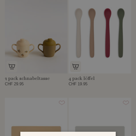
2 pack schnabeltasse
4 pack löffel
CHF 29.95
CHF 19.95