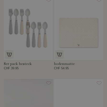
8er pack besteck
bodenmatte
CHF 39.95
CHF 54.95