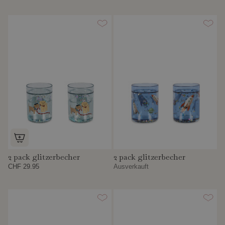
2 pack glitzerbecher
2 pack glitzerbecher
CHF 29.95
Ausverkauft