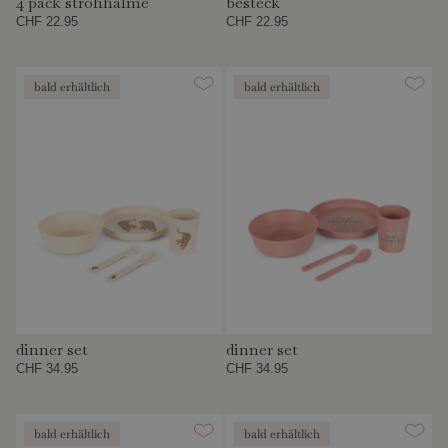
4 pack strohhalme
besteck
CHF 22.95
CHF 22.95
bald erhältlich
bald erhältlich
dinner set
dinner set
CHF 34.95
CHF 34.95
bald erhältlich
bald erhältlich