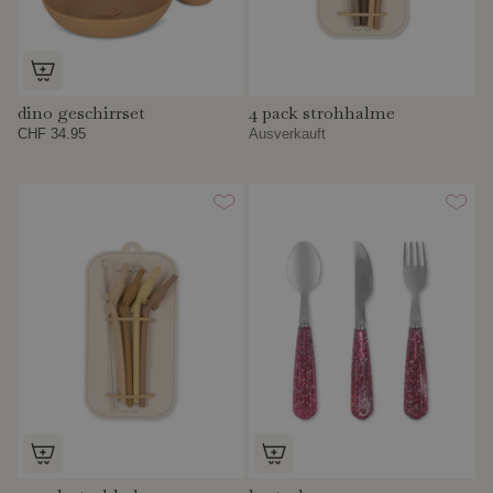
dino geschirrset
4 pack strohhalme
CHF 34.95
Ausverkauft