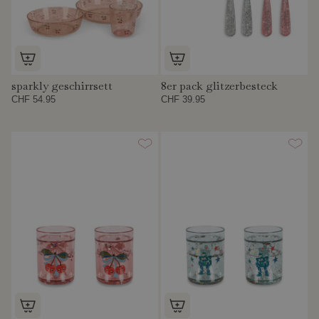
sparkly geschirrsett
8er pack glitzerbesteck
CHF 54.95
CHF 39.95