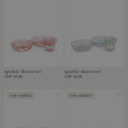
sparkly dinner set
sparkly dinner set
CHF 34.95
CHF 34.95
bald erhältlich
bald erhältlich