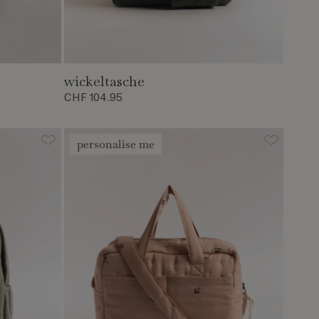
wickeltasche
CHF 104.95
personalise me