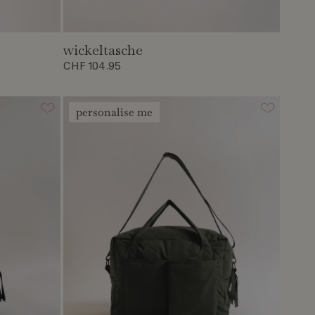
wickeltasche
CHF 104.95
personalise me