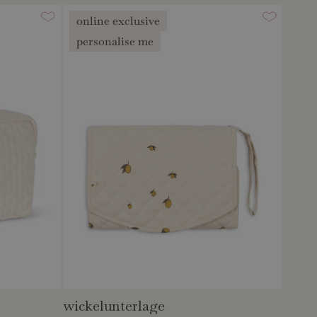
online exclusive
personalise me
wickelunterlage