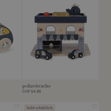
polizeiwache
CHF 54.95
bald erhältlich