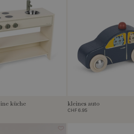
eine küche
kleines auto
CHF 6.95