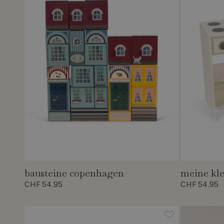
bausteine copenhagen
meine kl
CHF 54.95
CHF 54.95