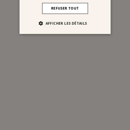
REFUSER TOUT
AFFICHER LES DÉTAILS