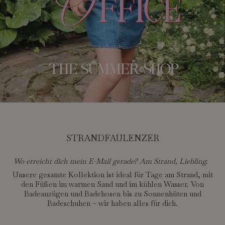
STRANDFAULENZER
Wo erreicht dich mein E-Mail gerade? Am Strand, Liebling.
Unsere gesamte Kollektion ist ideal für Tage am Strand, mit
den Füßen im warmen Sand und im kühlen Wasser. Von
Badeanzügen und Badehosen bis zu Sonnenhüten und
Badeschuhen – wir haben alles für dich.