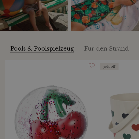
Pools & Poolspielzeug
Für den Strand
30% off