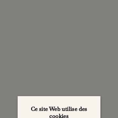
Ce site Web utilise des
cookies