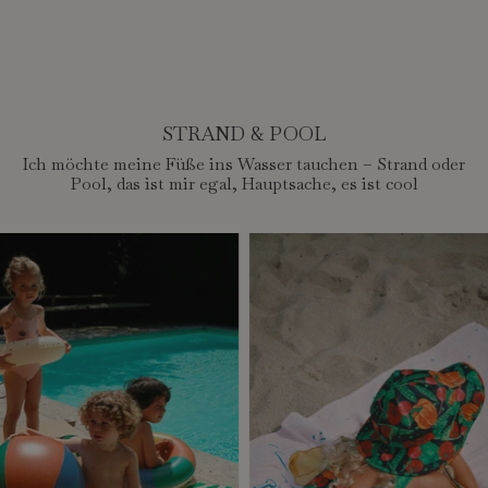
STRAND & POOL
Ich möchte meine Füße ins Wasser tauchen – Strand oder
Pool, das ist mir egal, Hauptsache, es ist cool