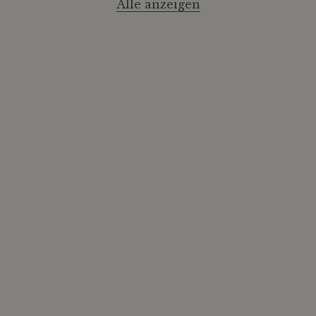
Alle anzeigen